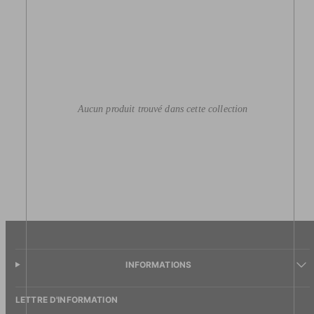
Aucun produit trouvé dans cette collection
INFORMATIONS
LETTRE D'INFORMATION