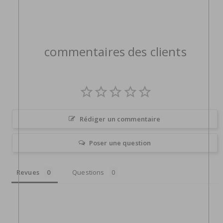
commentaires des clients
Rédiger un commentaire
Poser une question
Revues
Questions