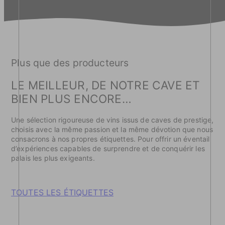
Plus que des producteurs
LE MEILLEUR, DE NOTRE CAVE ET
BIEN PLUS ENCORE…
Une sélection rigoureuse de vins issus de caves de prestige,
choisis avec la même passion et la même dévotion que nous
consacrons à nos propres étiquettes. Pour offrir un éventail
d’expériences capables de surprendre et de conquérir les
palais les plus exigeants.
TOUTES LES ÉTIQUETTES