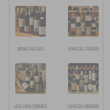
WINE OUTLET
VINS DU TESSIN
LES VINS PRIMÉS
VINS DU MONDE