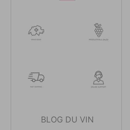
BLOG DU VIN