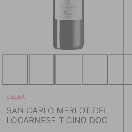
DELEA
SAN CARLO MERLOT DEL
LOCARNESE TICINO DOC