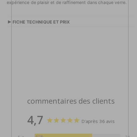
expérience de plaisir et de raffinement dans chaque verre.
▸
FICHE TECHNIQUE ET PRIX
commentaires des clients
4,7
D'après 36 avis
67%