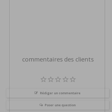
commentaires des clients
Rédiger un commentaire
Poser une question